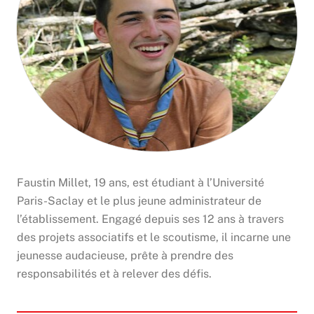
Faustin Millet, 19 ans, est étudiant à l’Université
Paris-Saclay et le plus jeune administrateur de
l’établissement. Engagé depuis ses 12 ans à travers
des projets associatifs et le scoutisme, il incarne une
jeunesse audacieuse, prête à prendre des
responsabilités et à relever des défis.