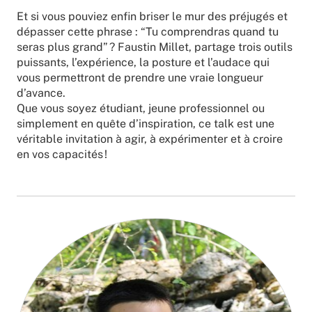
Et si vous pouviez enfin briser le mur des préjugés et
dépasser cette phrase : “Tu comprendras quand tu
seras plus grand” ? Faustin Millet, partage trois outils
puissants, l’expérience, la posture et l’audace qui
vous permettront de prendre une vraie longueur
d’avance.
Que vous soyez étudiant, jeune professionnel ou
simplement en quête d’inspiration, ce talk est une
véritable invitation à agir, à expérimenter et à croire
en vos capacités !