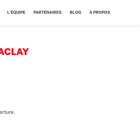
L'ÉQUIPE
PARTENAIRES
BLOG
À PROPOS
ACLAY
erture.