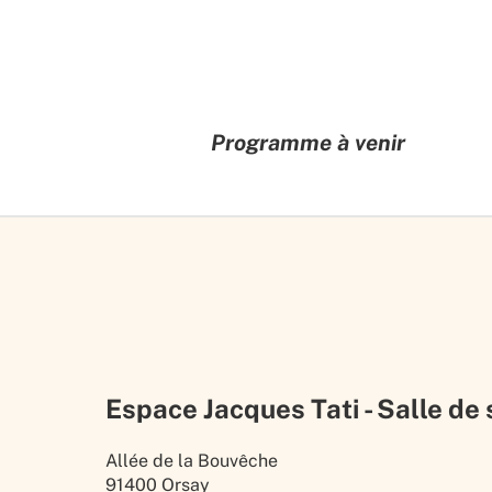
Programme à venir
Espace Jacques Tati - Salle de
Allée de la Bouvêche
91400 Orsay