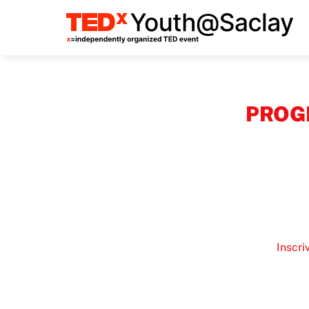
Panneau de gestion des cookies
PROG
Inscri