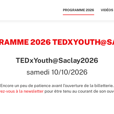
PROGRAMME 2026
VIDÉOS
RAMME 2026 TEDXYOUTH@S
TEDxYouth@Saclay2026
samedi 10/10/2026
Encore un peu de patience avant l'ouverture de la billetterie.
vez-vous à la newsletter
pour être tenu au courant de son ouv