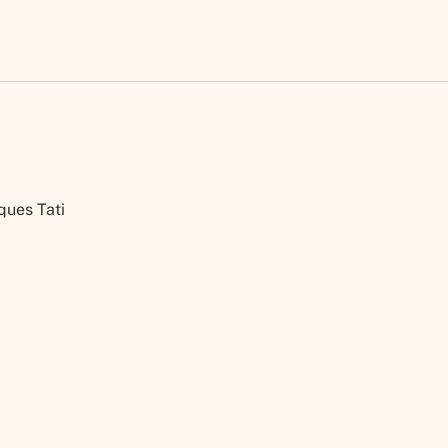
ques Tati