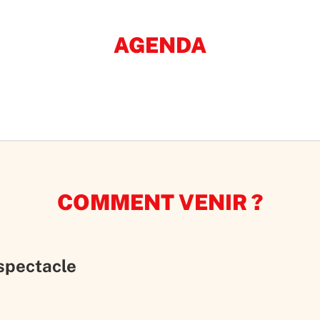
AGENDA
COMMENT VENIR ?
 spectacle