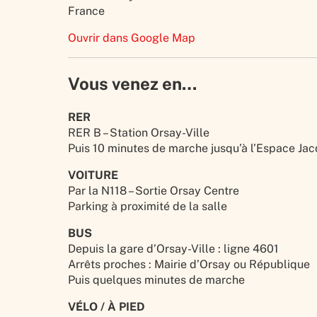
France
Ouvrir dans Google Map
Vous venez en…
RER
RER B – Station Orsay-Ville
Puis 10 minutes de marche jusqu’à l’Espace Jac
VOITURE
Par la N118 – Sortie Orsay Centre
Parking à proximité de la salle
BUS
Depuis la gare d’Orsay-Ville : ligne 4601
Arrêts proches : Mairie d’Orsay ou République
Puis quelques minutes de marche
VÉLO / À PIED